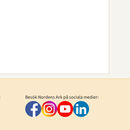
:
Besök Nordens Ark på sociala medier: