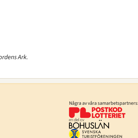
ordens Ark.
Några av våra samarbetspartners