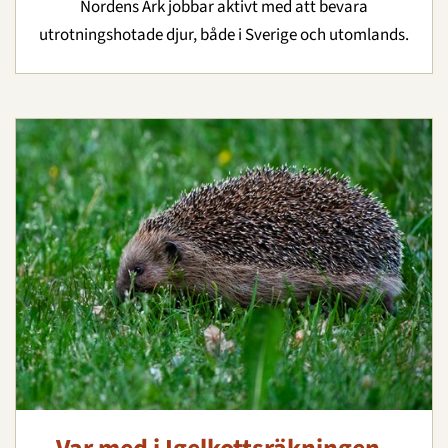
Nordens Ark jobbar aktivt med att bevara
utrotningshotade djur, både i Sverige och utomlands.