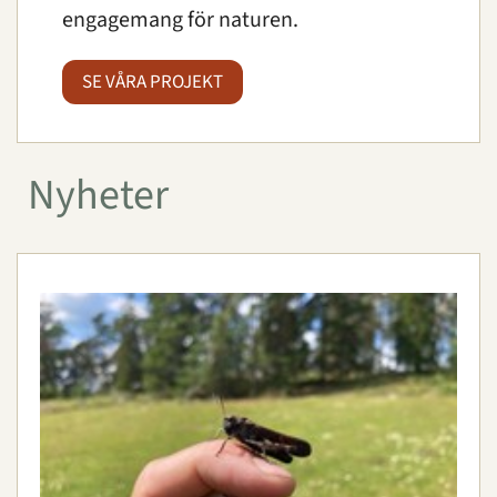
engagemang för naturen.
SE VÅRA PROJEKT
Nyheter