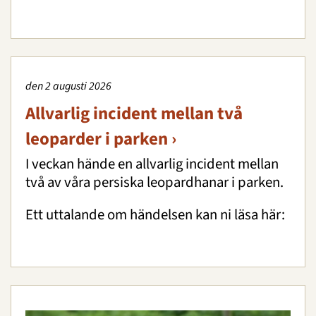
den 2 augusti 2026
Allvarlig incident mellan två
leoparder i parken ›
I veckan hände en allvarlig incident mellan
två av våra persiska leopardhanar i parken.
Ett uttalande om händelsen kan ni läsa här: