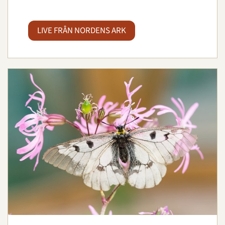
LIVE FRÅN NORDENS ARK