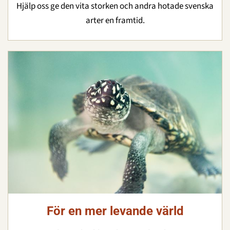
Hjälp oss ge den vita storken och andra hotade svenska
arter en framtid.
För en mer levande värld