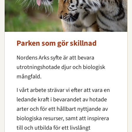
Parken som gör skillnad
Nordens Arks syfte är att bevara
utrotningshotade djur och biologisk
mångfald.
I vårt arbete strävar vi efter
att vara en
ledande kraft i bevarandet av hotade
arter och för ett hållbart nyttjande av
biologiska resurser, samt att inspirera
till och utbilda för ett livslångt