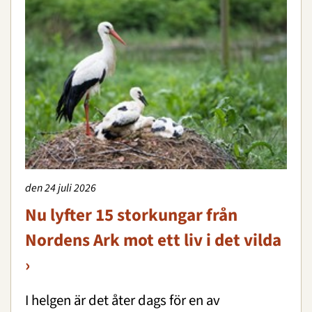
den 24 juli 2026
Nu lyfter 15 storkungar från
Nordens Ark mot ett liv i det vilda
›
I helgen är det åter dags för en av