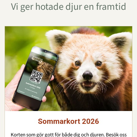
Vi ger hotade djur en framtid
Sommarkort 2026
Korten som gör gott för både dig och djuren. Besök oss