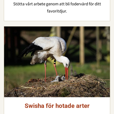
Stötta vårt arbete genom att bli fodervärd för ditt
favoritdjur.
Swisha för hotade arter