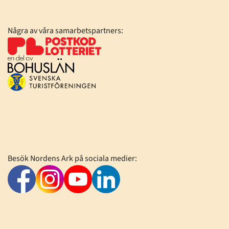
Några av våra samarbetspartners:
Besök Nordens Ark på sociala medier: