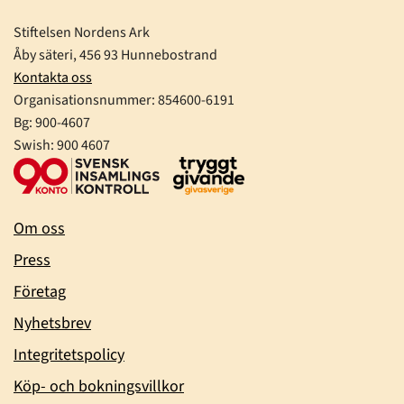
Stiftelsen Nordens Ark
Åby säteri, 456 93 Hunnebostrand
Kontakta oss
Organisationsnummer:
854600-6191
Bg: 900-4607
Swish: 900 4607
Om oss
Press
Företag
Nyhetsbrev
Integritetspolicy
Köp- och bokningsvillkor