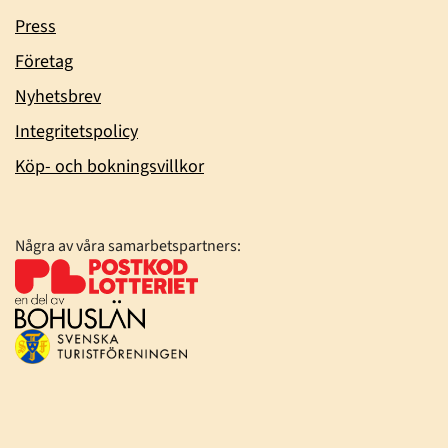
Press
Företag
Nyhetsbrev
Integritetspolicy
Köp- och bokningsvillkor
Några av våra samarbetspartners: