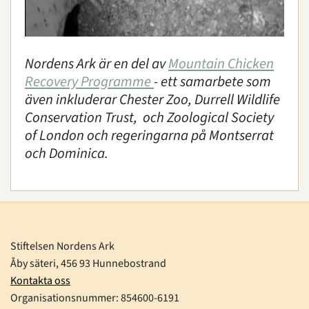
Nordens Ark är en del av
Mountain Chicken
Recovery Programme
- ett samarbete som
även inkluderar Chester Zoo, Durrell Wildlife
Conservation Trust, och Zoological Society
of London och regeringarna på Montserrat
och Dominica.
Stiftelsen Nordens Ark
Åby säteri, 456 93 Hunnebostrand
Kontakta oss
Organisationsnummer:
854600-6191