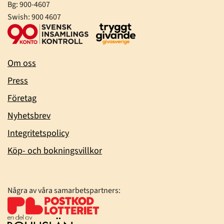
Bg: 900-4607
Swish: 900 4607
Om oss
Press
Företag
Nyhetsbrev
Integritetspolicy
Köp- och bokningsvillkor
Några av våra samarbetspartners: