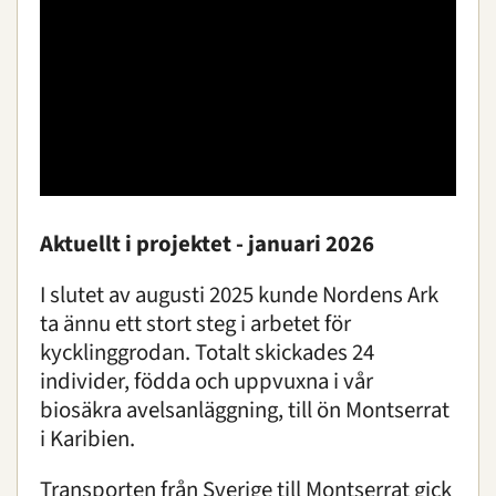
Aktuellt i projektet - januari 2026
I slutet av augusti 2025 kunde Nordens Ark
ta ännu ett stort steg i arbetet för
kycklinggrodan. Totalt skickades 24
individer, födda och uppvuxna i vår
biosäkra avelsanläggning, till ön Montserrat
i Karibien.
Transporten från Sverige till Montserrat gick