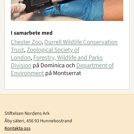
I samarbete med
Chester Zoo
,
Durrell Wildlife Conservation
Trust
,
Zoological Society of
London
,
Forestry, Wildlife and Parks
Division
på Dominica och
Department of
Environment
på Montserrat
Stiftelsen Nordens Ark
Åby säteri, 456 93 Hunnebostrand
Kontakta oss