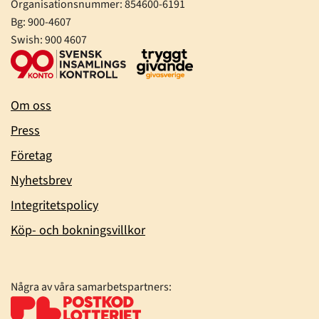
Organisationsnummer:
854600-6191
Bg: 900-4607
Swish: 900 4607
Om oss
Press
Företag
Nyhetsbrev
Integritetspolicy
Köp- och bokningsvillkor
Några av våra samarbetspartners: