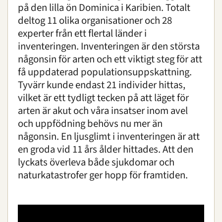
på den lilla ön Dominica i Karibien. Totalt
deltog 11 olika organisationer och 28
experter från ett flertal länder i
inventeringen. Inventeringen är den största
någonsin för arten och ett viktigt steg för att
få uppdaterad populationsuppskattning.
Tyvärr kunde endast 21 individer hittas,
vilket är ett tydligt tecken på att läget för
arten är akut och våra insatser inom avel
och uppfödning behövs nu mer än
någonsin. En ljusglimt i inventeringen är att
en groda vid 11 års ålder hittades. Att den
lyckats överleva både sjukdomar och
naturkatastrofer ger hopp för framtiden.