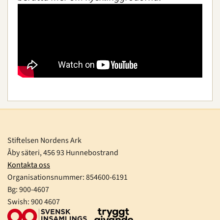
Stiftelsen Nordens Ark
Åby säteri, 456 93 Hunnebostrand
Kontakta oss
Organisationsnummer:
854600-6191
Bg: 900-4607
Swish: 900 4607