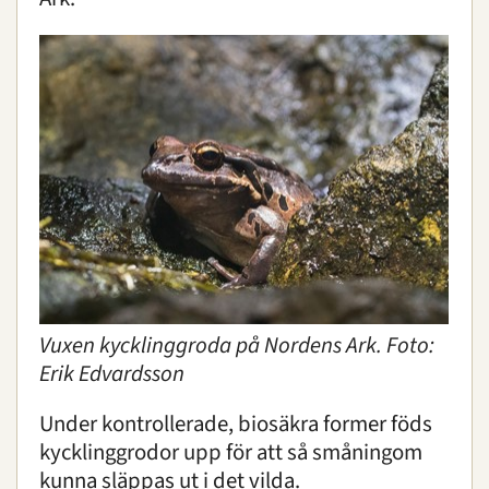
Vuxen kycklinggroda på Nordens Ark. Foto:
Erik Edvardsson
Under kontrollerade, biosäkra former föds
kycklinggrodor upp för att så småningom
kunna släppas ut i det vilda.