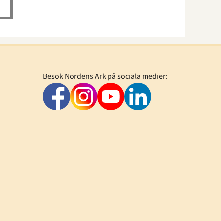
:
Besök Nordens Ark på sociala medier: