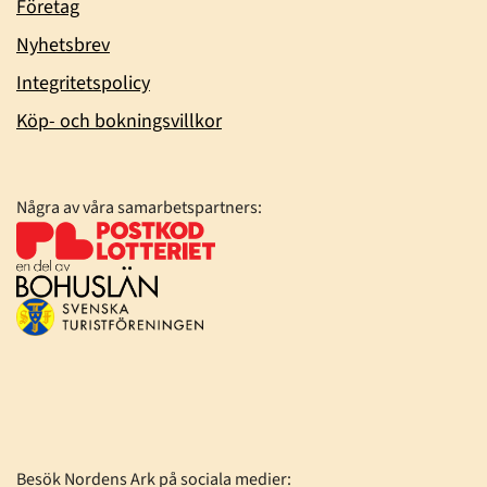
Företag
Nyhetsbrev
Integritetspolicy
Köp- och bokningsvillkor
Några av våra samarbetspartners:
Besök Nordens Ark på sociala medier: