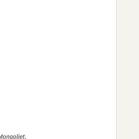
 Mongoliet
.