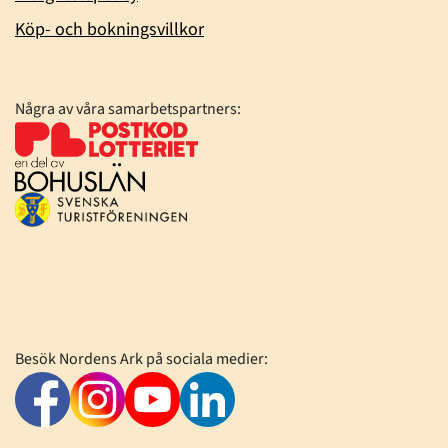
Köp- och bokningsvillkor
Några av våra samarbetspartners:
Besök Nordens Ark på sociala medier: