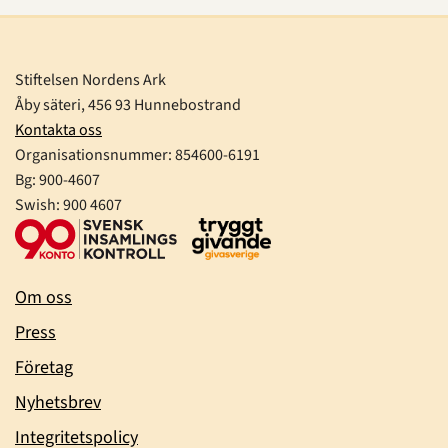
Stiftelsen Nordens Ark
Åby säteri, 456 93 Hunnebostrand
Kontakta oss
Organisationsnummer:
854600-6191
Bg: 900-4607
Swish: 900 4607
Om oss
Press
Företag
Nyhetsbrev
Integritetspolicy