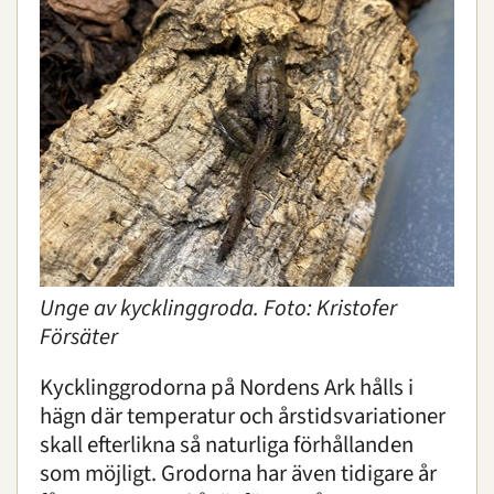
Unge av kycklinggroda. Foto: Kristofer
Försäter
Kycklinggrodorna på Nordens Ark hålls i
hägn där temperatur och årstidsvariationer
skall efterlikna så naturliga förhållanden
som möjligt. Grodorna har även tidigare år