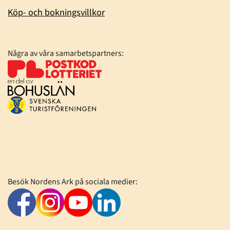
Köp- och bokningsvillkor
Några av våra samarbetspartners:
Besök Nordens Ark på sociala medier: