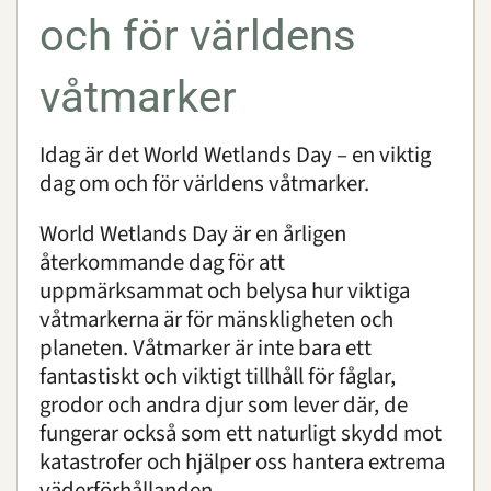
och för världens
våtmarker
Idag är det World Wetlands Day – en viktig
dag om och för världens våtmarker.
World Wetlands Day är en årligen
återkommande dag för att
uppmärksammat och belysa hur viktiga
våtmarkerna är för mänskligheten och
planeten. Våtmarker är inte bara ett
fantastiskt och viktigt tillhåll för fåglar,
grodor och andra djur som lever där, de
fungerar också som ett naturligt skydd mot
katastrofer och hjälper oss hantera extrema
väderförhållanden.