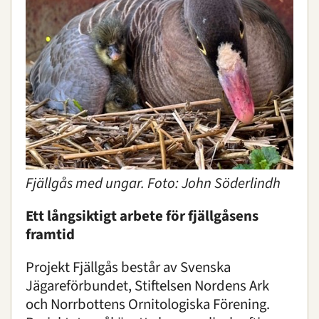
Fjällgås med ungar. Foto: John Söderlindh
Ett långsiktigt arbete för fjällgåsens
framtid
Projekt Fjällgås består av Svenska
Jägareförbundet, Stiftelsen Nordens Ark
och Norrbottens Ornitologiska Förening.