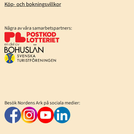
Köp- och bokningsvillkor
Några av våra samarbetspartners:
Besök Nordens Ark på sociala medier: