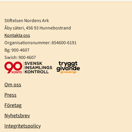
Stiftelsen Nordens Ark
Åby säteri, 456 93 Hunnebostrand
Kontakta oss
Organisationsnummer:
854600-6191
Bg: 900-4607
Swish: 900 4607
Om oss
Press
Företag
Nyhetsbrev
Integritetspolicy