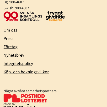
Bg: 900-4607
Swish: 900 4607
Om oss
Press
Företag
Nyhetsbrev
Integritetspolicy
Köp- och bokningsvillkor
Några av våra samarbetspartners: