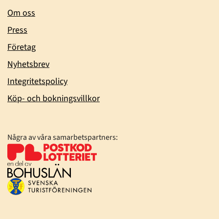
Om oss
Press
Företag
Nyhetsbrev
Integritetspolicy
Köp- och bokningsvillkor
Några av våra samarbetspartners: