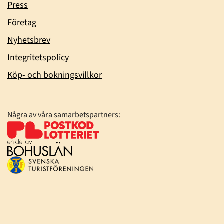
Press
Företag
Nyhetsbrev
Integritetspolicy
Köp- och bokningsvillkor
Några av våra samarbetspartners: