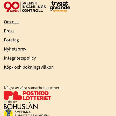
Om oss
Press
Företag
Nyhetsbrev
Integritetspolicy
Köp- och bokningsvillkor
Några av våra samarbetspartners: