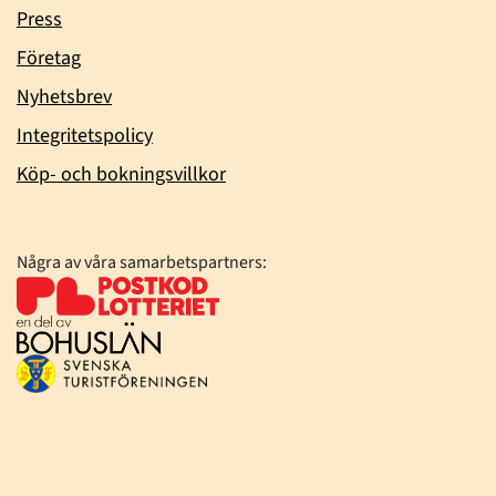
Press
Företag
Nyhetsbrev
Integritetspolicy
Köp- och bokningsvillkor
Några av våra samarbetspartners: