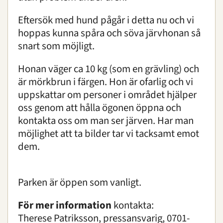
Eftersök med hund pågår i detta nu och vi
hoppas kunna spåra och söva järvhonan så
snart som möjligt.
Honan väger ca 10 kg (som en grävling) och
är mörkbrun i färgen. Hon är ofarlig och vi
uppskattar om personer i området hjälper
oss genom att hålla ögonen öppna och
kontakta oss om man ser järven. Har man
möjlighet att ta bilder tar vi tacksamt emot
dem.
Parken är öppen som vanligt.
För mer information
kontakta:
Therese Patriksson, pressansvarig, 0701-