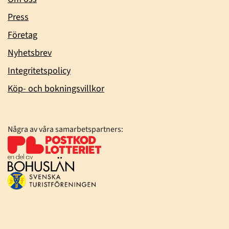
Press
Företag
Nyhetsbrev
Integritetspolicy
Köp- och bokningsvillkor
Några av våra samarbetspartners: