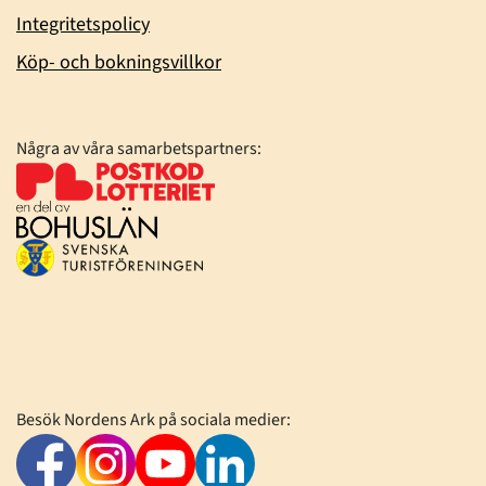
Integritetspolicy
Köp- och bokningsvillkor
Några av våra samarbetspartners:
Besök Nordens Ark på sociala medier: