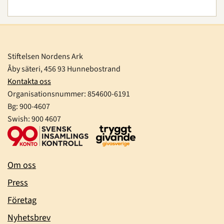
Stiftelsen Nordens Ark
Åby säteri, 456 93 Hunnebostrand
Kontakta oss
Organisationsnummer:
854600-6191
Bg: 900-4607
Swish: 900 4607
Om oss
Press
Företag
Nyhetsbrev