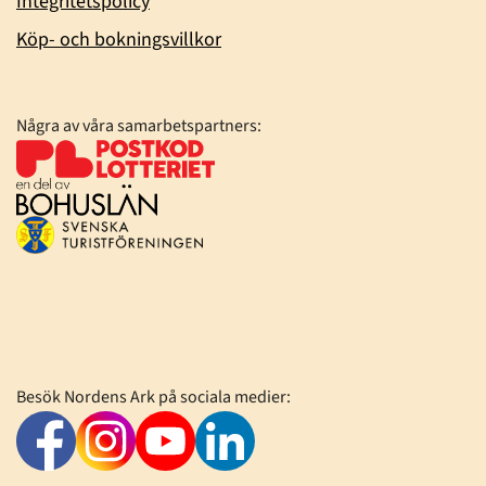
Integritetspolicy
Köp- och bokningsvillkor
Några av våra samarbetspartners:
Besök Nordens Ark på sociala medier: