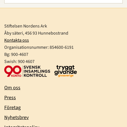
Stiftelsen Nordens Ark
Åby säteri, 456 93 Hunnebostrand
Kontakta oss
Organisationsnummer:
854600-6191
Bg: 900-4607
Swish: 900 4607
Om oss
Press
Företag
Nyhetsbrev