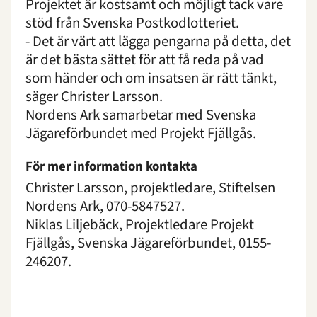
Projektet är kostsamt och möjligt tack vare
stöd från Svenska Postkodlotteriet.
- Det är värt att lägga pengarna på detta, det
är det bästa sättet för att få reda på vad
som händer och om insatsen är rätt tänkt,
säger Christer Larsson.
Nordens Ark samarbetar med Svenska
Jägareförbundet med Projekt Fjällgås.
För mer information kontakta
Christer Larsson, projektledare, Stiftelsen
Nordens Ark, 070-5847527.
Niklas Liljebäck, Projektledare Projekt
Fjällgås, Svenska Jägareförbundet, 0155-
246207.