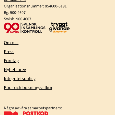
Organisationsnummer:
854600-6191
Bg: 900-4607
Swish: 900 4607
Om oss
Press
Företag
Nyhetsbrev
Integritetspolicy
Köp- och bokningsvillkor
Några av våra samarbetspartners: