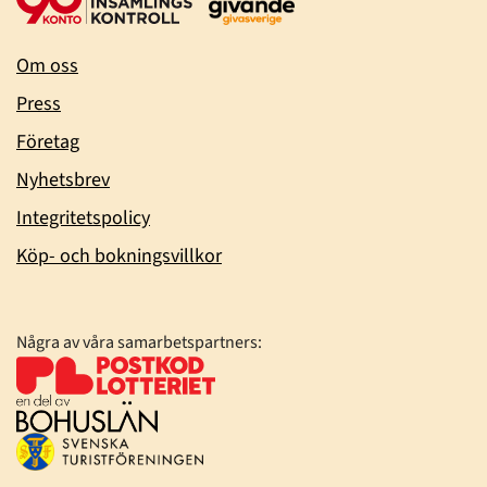
Om oss
Press
Företag
Nyhetsbrev
Integritetspolicy
Köp- och bokningsvillkor
Några av våra samarbetspartners: