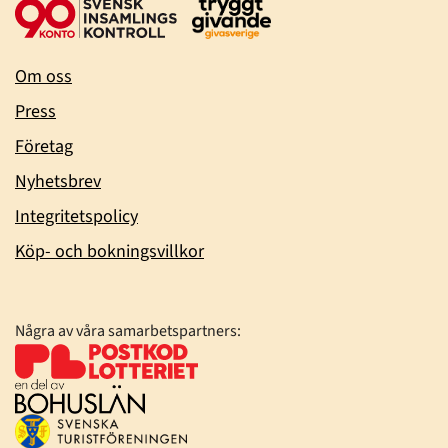
Om oss
Press
Företag
Nyhetsbrev
Integritetspolicy
Köp- och bokningsvillkor
Några av våra samarbetspartners: