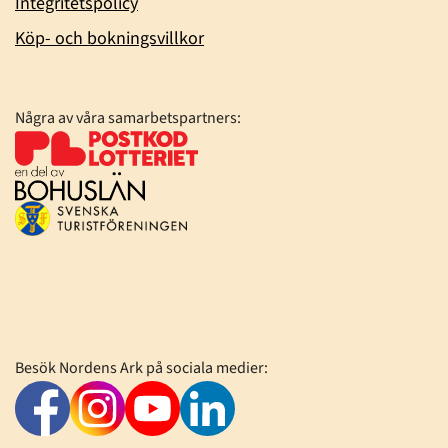
Integritetspolicy
Köp- och bokningsvillkor
Några av våra samarbetspartners:
Besök Nordens Ark på sociala medier: