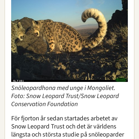
Snöleopardhona med unge i Mongoliet.
Foto: Snow Leopard Trust/Snow Leopard
Conservation Foundation
För fjorton år sedan startades arbetet av
Snow Leopard Trust och det är världens
längsta och största studie på snöleoparder