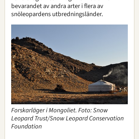
bevarandet av andra arter i flera av
snöleopardens utbredningsländer.
Forskarläger i Mongoliet. Foto: Snow
Leopard Trust/Snow Leopard Conservation
Foundation