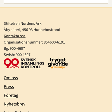
Stiftelsen Nordens Ark
Åby säteri, 456 93 Hunnebostrand
Kontakta oss
Organisationsnummer:
854600-6191
Bg: 900-4607
Swish: 900 4607
Om oss
Press
Företag
Nyhetsbrev