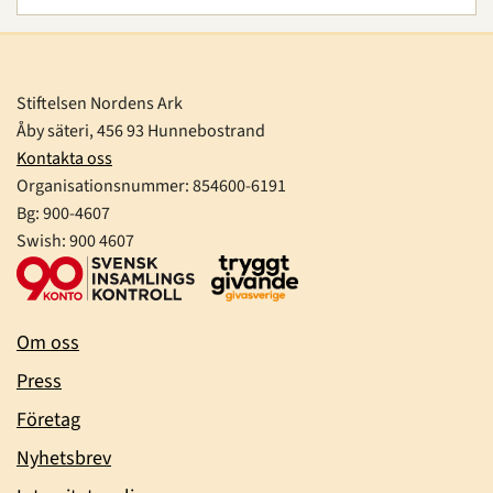
Stiftelsen Nordens Ark
Åby säteri, 456 93 Hunnebostrand
Kontakta oss
Organisationsnummer:
854600-6191
Bg: 900-4607
Swish: 900 4607
Om oss
Press
Företag
Nyhetsbrev