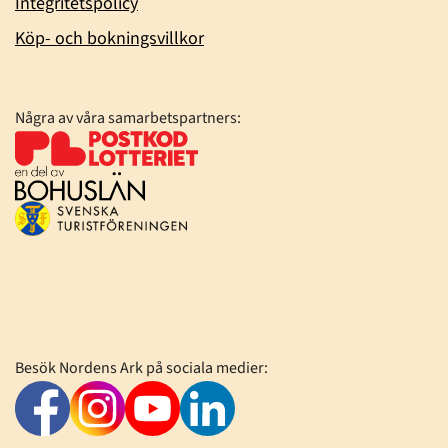
Integritetspolicy
Köp- och bokningsvillkor
Några av våra samarbetspartners:
Besök Nordens Ark på sociala medier: