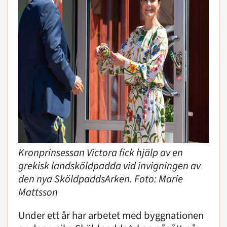
Kronprinsessan Victora fick hjälp av en
grekisk landsköldpadda vid invigningen av
den nya SköldpaddsArken. Foto: Marie
Mattsson
Under ett år har arbetet med byggnationen