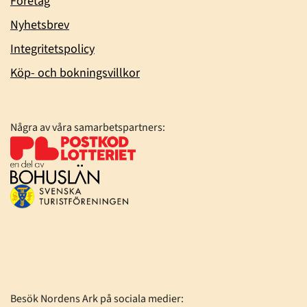
Företag
Nyhetsbrev
Integritetspolicy
Köp- och bokningsvillkor
Några av våra samarbetspartners:
Besök Nordens Ark på sociala medier: