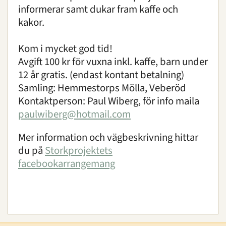
informerar samt dukar fram kaffe och
kakor.
Kom i mycket god tid!
Avgift 100 kr för vuxna inkl. kaffe, barn under
12 år gratis. (endast kontant betalning)
Samling: Hemmestorps Mölla, Veberöd
Kontaktperson: Paul Wiberg, för info maila
paulwiberg@hotmail.com
Mer information och vägbeskrivning hittar
du på
Storkprojektets
facebookarrangemang