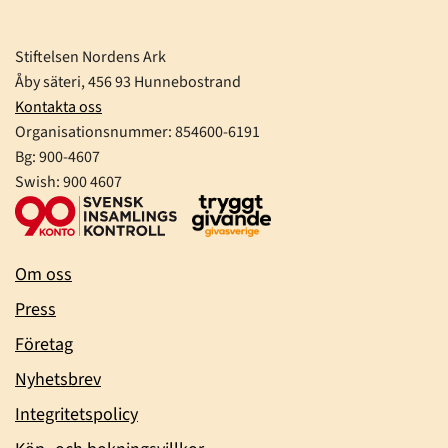
Stiftelsen Nordens Ark
Åby säteri, 456 93 Hunnebostrand
Kontakta oss
Organisationsnummer:
854600-6191
Bg: 900-4607
Swish: 900 4607
Om oss
Press
Företag
Nyhetsbrev
Integritetspolicy