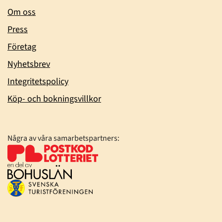
Om oss
Press
Företag
Nyhetsbrev
Integritetspolicy
Köp- och bokningsvillkor
Några av våra samarbetspartners: