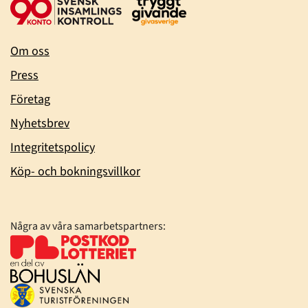
Om oss
Press
Företag
Nyhetsbrev
Integritetspolicy
Köp- och bokningsvillkor
Några av våra samarbetspartners: