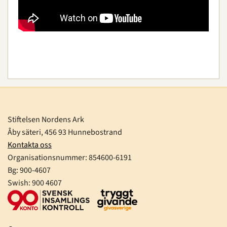
Stiftelsen Nordens Ark
Åby säteri, 456 93 Hunnebostrand
Kontakta oss
Organisationsnummer:
854600-6191
Bg: 900-4607
Swish: 900 4607