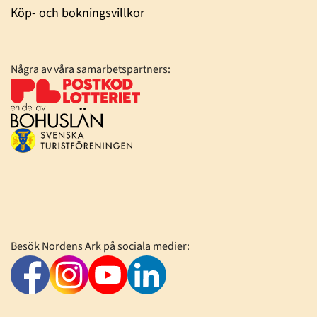
Köp- och bokningsvillkor
Några av våra samarbetspartners:
Besök Nordens Ark på sociala medier: