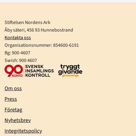
Stiftelsen Nordens Ark
Åby säteri, 456 93 Hunnebostrand
Kontakta oss
Organisationsnummer:
854600-6191
Bg: 900-4607
Swish: 900 4607
Om oss
Press
Företag
Nyhetsbrev
Integritetspolicy