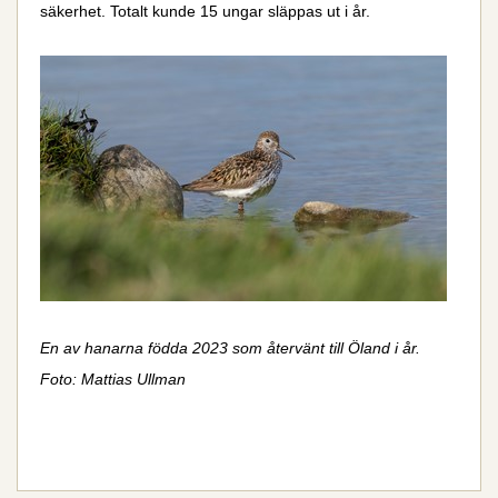
säkerhet. Totalt kunde 15 ungar släppas ut i år.
En av hanarna födda 2023 som återvänt till Öland i år.
Foto: Mattias Ullman