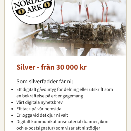
Silver - från 30 000 kr
Som silverfadder får ni:
Ett digitalt gåvointyg för delning eller utskrift som
en bekräftelse på ert engagemang
Vårt digitala nyhetsbrev
Ett tack på vår hemsida
Er logga vid det djur ni valt
Digitalt kommunikationsmaterial (banner, ikon
och e-postsignatur) som visar att ni stödjer