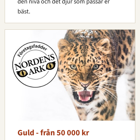
den nivå och det djur som passar er
bäst.
Guld - från 50 000 kr