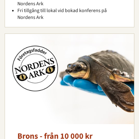
Nordens Ark
Fri tillgång till lokal vid bokad konferens på
Nordens Ark
Brons - från 10 000 kr