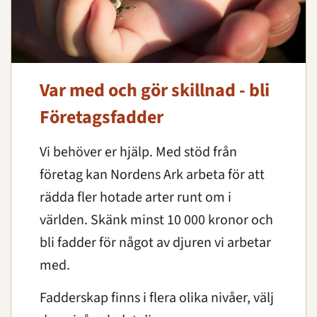
Var med och gör skillnad - bli
Företagsfadder
Vi behöver er hjälp. Med stöd från
företag kan Nordens Ark arbeta för att
rädda fler hotade arter runt om i
världen. Skänk minst 10 000 kronor och
bli fadder för något av djuren vi arbetar
med.
Fadderskap finns i flera olika nivåer, välj