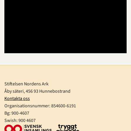
Stiftelsen Nordens Ark
Åby säteri, 456 93 Hunnebostrand
Kontakta oss
Organisationsnummer:
854600-6191
Bg: 900-4607
Swish: 900 4607