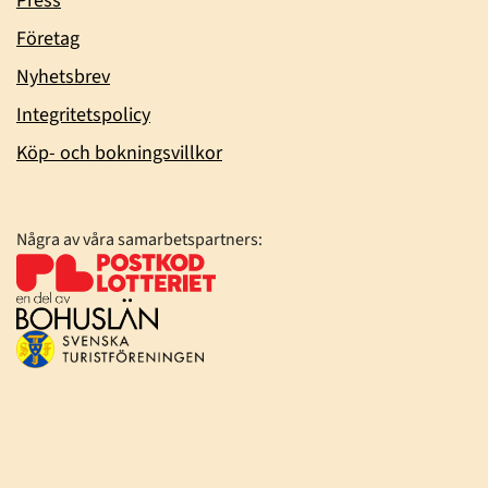
Press
Företag
Nyhetsbrev
Integritetspolicy
Köp- och bokningsvillkor
Några av våra samarbetspartners: