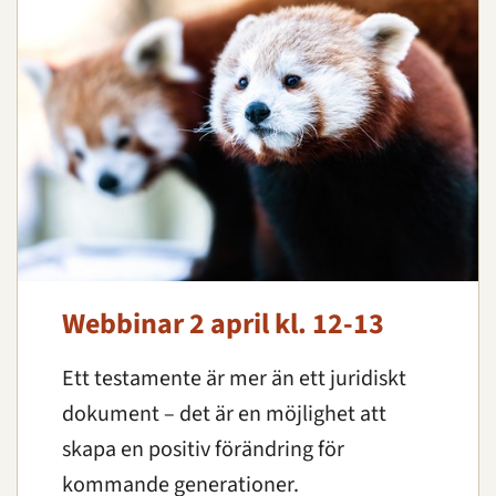
Webbinar 2 april kl. 12-13
Ett testamente är mer än ett juridiskt
dokument – det är en möjlighet att
skapa en positiv förändring för
kommande generationer.