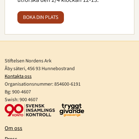
BOKA DIN PLATS
Stiftelsen Nordens Ark
Åby säteri, 456 93 Hunnebostrand
Kontakta oss
Organisationsnummer:
854600-6191
Bg: 900-4607
Swish: 900 4607
Om oss