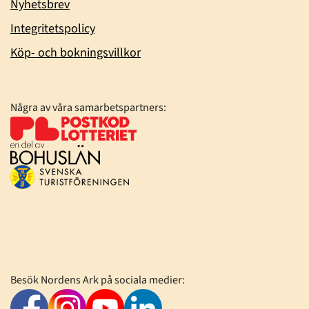
Nyhetsbrev
Integritetspolicy
Köp- och bokningsvillkor
Några av våra samarbetspartners:
Besök Nordens Ark på sociala medier: