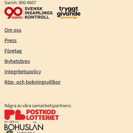
Swish: 900 4607
Om oss
Press
Företag
Nyhetsbrev
Integritetspolicy
Köp- och bokningsvillkor
Några av våra samarbetspartners: