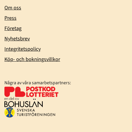
Om oss
Press
Företag
Nyhetsbrev
Integritetspolicy
Köp- och bokningsvillkor
Några av våra samarbetspartners: