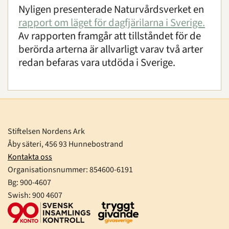
Nyligen presenterade Naturvårdsverket en
rapport om läget för dagfjärilarna i Sverige.
Av rapporten framgår att tillståndet för de
berörda arterna är allvarligt varav två arter
redan befaras vara utdöda i Sverige.
Stiftelsen Nordens Ark
Åby säteri, 456 93 Hunnebostrand
Kontakta oss
Organisationsnummer:
854600-6191
Bg: 900-4607
Swish: 900 4607