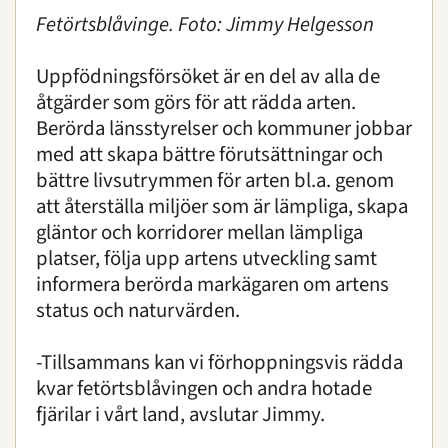
Fetörtsblåvinge. Foto: Jimmy Helgesson
Uppfödningsförsöket är en del av alla de
åtgärder som görs för att rädda arten.
Berörda länsstyrelser och kommuner jobbar
med att skapa bättre förutsättningar och
bättre livsutrymmen för arten bl.a. genom
att återställa miljöer som är lämpliga, skapa
gläntor och korridorer mellan lämpliga
platser, följa upp artens utveckling samt
informera berörda markägaren om artens
status och naturvärden.
-Tillsammans kan vi förhoppningsvis rädda
kvar fetörtsblåvingen och andra hotade
fjärilar i vårt land, avslutar Jimmy.