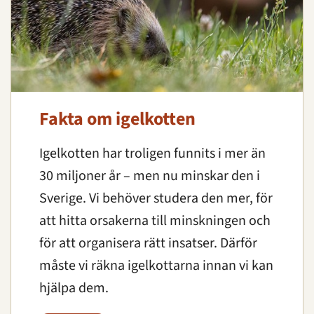
Fakta om igelkotten
Igelkotten har troligen funnits i mer än
30 miljoner år – men nu minskar den i
Sverige. Vi behöver studera den mer, för
att hitta orsakerna till minskningen och
för att organisera rätt insatser. Därför
måste vi räkna igelkottarna innan vi kan
hjälpa dem.