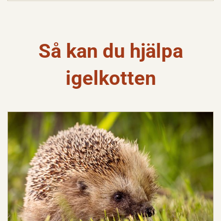
Så kan du hjälpa
igelkotten