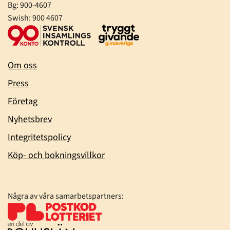
Bg: 900-4607
Swish: 900 4607
Om oss
Press
Företag
Nyhetsbrev
Integritetspolicy
Köp- och bokningsvillkor
Några av våra samarbetspartners: