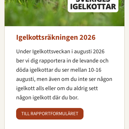
Igelkottsräkningen 2026
Under Igelkottsveckan i augusti 2026
ber vi dig rapportera in de levande och
döda igelkottar du ser mellan 10-16
augusti, men även om du inte ser någon
igelkott alls eller om du aldrig sett
någon igelkott där du bor.
TILL RAPPORTFORMULÄRET