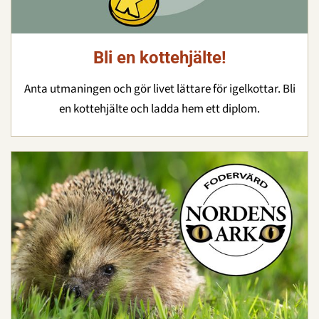
Bli en kottehjälte!
Anta utmaningen och gör livet lättare för igelkottar. Bli
en kottehjälte och ladda hem ett diplom.