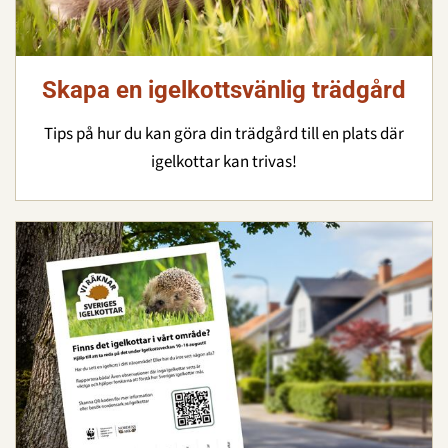
Skapa en igelkottsvänlig trädgård
Tips på hur du kan göra din trädgård till en plats där
igelkottar kan trivas!