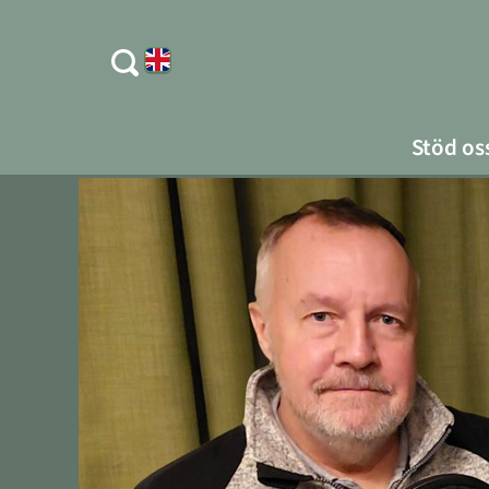
Stöd os