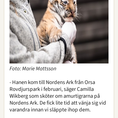
Foto: Marie Mattsson
- Hanen kom till Nordens Ark från Orsa
Rovdjurspark i februari, säger Camilla
Wikberg som sköter om amurtigrarna på
Nordens Ark. De fick lite tid att vänja sig vid
varandra innan vi släppte ihop dem.