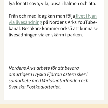
lya för att sova, vila, busa i halmen och äta.
Från och med idag kan man följa
livet i lyan
via livesändning
på Nordens Arks YouTube-
kanal. Besökare kommer också att kunna se
livesädningen via en skärm i parken.
Nordens Arks arbete för att bevara
amurtigern i ryska Fjärran östern sker i
samarbete med Världsnaturfonden och
Svenska Postkodlotteriet.