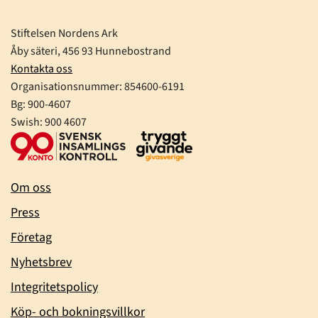
Stiftelsen Nordens Ark
Åby säteri, 456 93 Hunnebostrand
Kontakta oss
Organisationsnummer:
854600-6191
Bg: 900-4607
Swish: 900 4607
Om oss
Press
Företag
Nyhetsbrev
Integritetspolicy
Köp- och bokningsvillkor