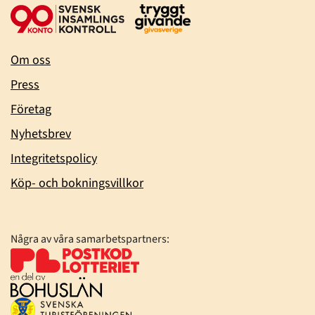
Om oss
Press
Företag
Nyhetsbrev
Integritetspolicy
Köp- och bokningsvillkor
Några av våra samarbetspartners: