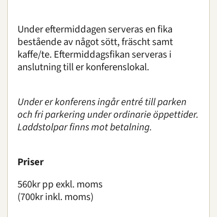
Under eftermiddagen serveras en fika
bestående av något sött, fräscht samt
kaffe/te. Eftermiddagsfikan serveras i
anslutning till er konferenslokal.
Under er konferens ingår entré till parken
och fri parkering under ordinarie öppettider.
Laddstolpar finns mot betalning.
Priser
560kr pp exkl. moms
(700kr inkl. moms)