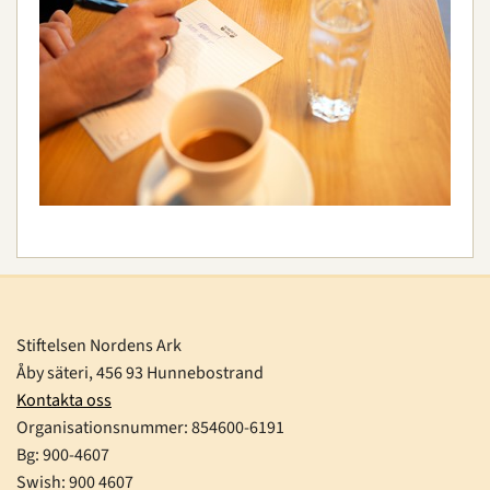
Stiftelsen Nordens Ark
Åby säteri, 456 93 Hunnebostrand
Kontakta oss
Organisationsnummer:
854600-6191
Bg: 900-4607
Swish: 900 4607