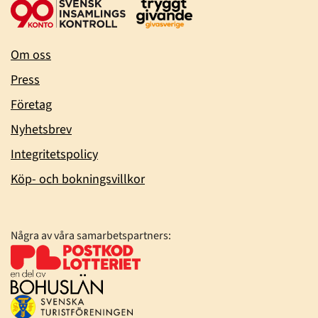
Om oss
Press
Företag
Nyhetsbrev
Integritetspolicy
Köp- och bokningsvillkor
Några av våra samarbetspartners: