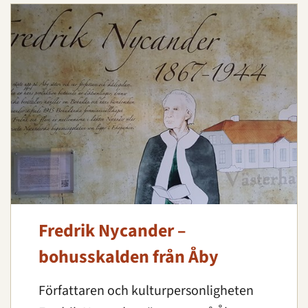
Fredrik Nycander –
bohusskalden från Åby
Författaren och kulturpersonligheten