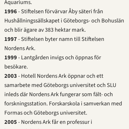
Aquariums.
1996
- Stiftelsen förvärvar Åby säteri från
Hushållningssällskapet i Göteborgs- och Bohuslän
och blir ägare av 383 hektar mark.
1997
- Stiftelsen byter namn till Stiftelsen
Nordens Ark.
1999
- Lantgården invigs och öppnas för
besökare.
2003
- Hotell Nordens Ark öppnar och ett
samarbete med Göteborgs universitet och SLU
inleds där Nordens Ark fungerar som fält- och
forskningsstation. Forskarskola i samverkan med
Formas och Göteborgs universitet.
2005
- Nordens Ark får en professur i