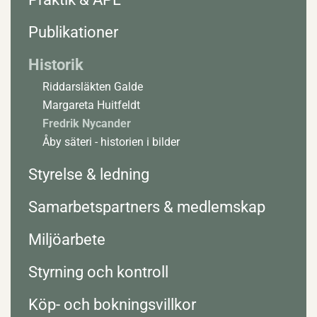
Publikationer
Historik
Riddarsläkten Galde
Margareta Huitfeldt
Fredrik Nycander
Åby säteri - historien i bilder
Styrelse & ledning
Samarbetspartners & medlemskap
Miljöarbete
Styrning och kontroll
Köp- och bokningsvillkor