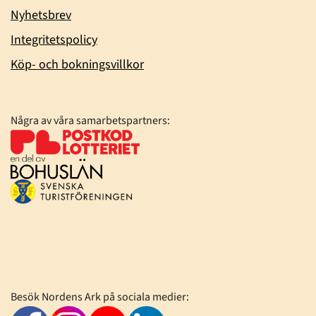
Nyhetsbrev
Integritetspolicy
Köp- och bokningsvillkor
Några av våra samarbetspartners:
Besök Nordens Ark på sociala medier: