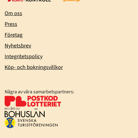
Om oss
Press
Företag
Nyhetsbrev
Integritetspolicy
Köp- och bokningsvillkor
Några av våra samarbetspartners: