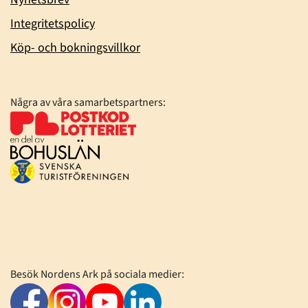
Integritetspolicy
Köp- och bokningsvillkor
Några av våra samarbetspartners:
Besök Nordens Ark på sociala medier: