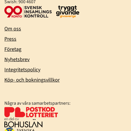
Swish: 900 4607
Om oss
Press
Företag
Nyhetsbrev
Integritetspolicy
Köp- och bokningsvillkor
Några av våra samarbetspartners: