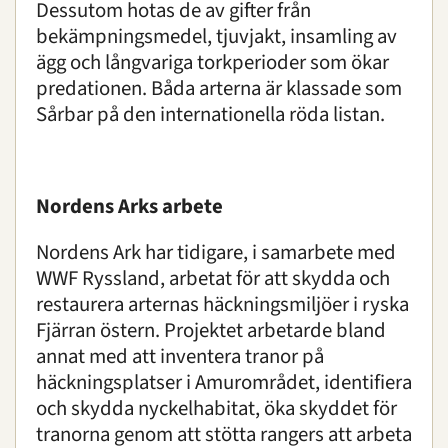
Dessutom hotas de av gifter från
bekämpningsmedel, tjuvjakt, insamling av
ägg och långvariga torkperioder som ökar
predationen. Båda arterna är klassade som
Sårbar på den internationella röda listan.
Nordens Arks arbete
Nordens Ark har tidigare, i samarbete med
WWF Ryssland, arbetat för att skydda och
restaurera arternas häckningsmiljöer i ryska
Fjärran östern. Projektet arbetarde bland
annat med att inventera tranor på
häckningsplatser i Amurområdet, identifiera
och skydda nyckelhabitat, öka skyddet för
tranorna genom att stötta rangers att arbeta