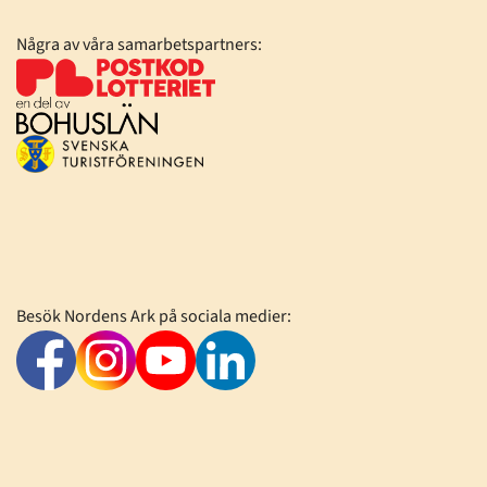
Några av våra samarbetspartners:
Besök Nordens Ark på sociala medier: