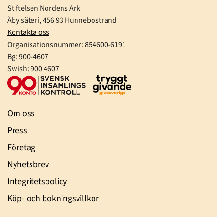
Stiftelsen Nordens Ark
Åby säteri, 456 93 Hunnebostrand
Kontakta oss
Organisationsnummer:
854600-6191
Bg: 900-4607
Swish: 900 4607
Om oss
Press
Företag
Nyhetsbrev
Integritetspolicy
Köp- och bokningsvillkor