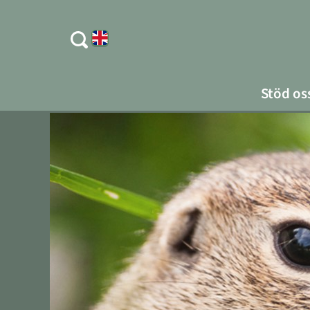
Stöd os