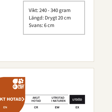
Vikt: 240 - 340 gram
Längd: Drygt 20 cm
Svans: 6 cm